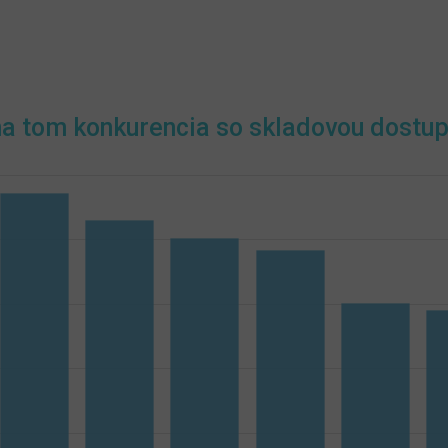
na tom konkurencia so skladovou dostu