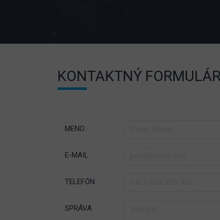
KONTAKTNÝ FORMULÁ
MENO:
E-MAIL
TELEFÓN
SPRÁVA